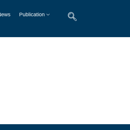
News
Publication