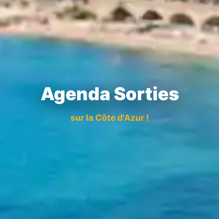
Agenda Sorties
sur la Côte d'Azur !