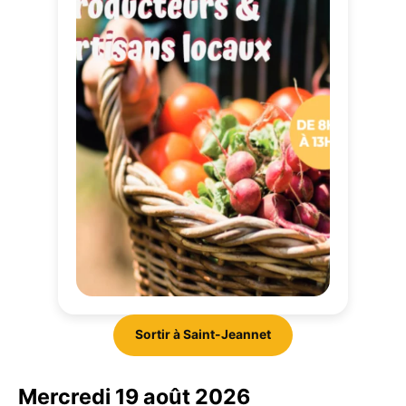
Sortir à Saint-Jeannet
Mercredi 19 août 2026