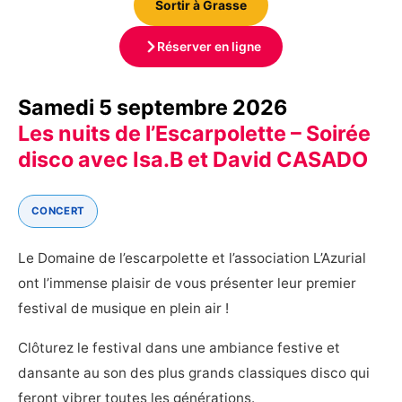
Sortir à Grasse
Réserver en ligne
Samedi 5 septembre 2026
Les nuits de l’Escarpolette – Soirée
disco avec Isa.B et David CASADO
CONCERT
Le Domaine de l’escarpolette et l’association L’Azurial
ont l’immense plaisir de vous présenter leur premier
festival de musique en plein air !
Clôturez le festival dans une ambiance festive et
dansante au son des plus grands classiques disco qui
feront vibrer toutes les générations.