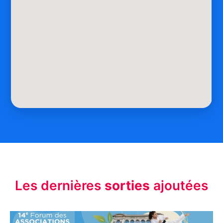
Les dernières
sorties
ajoutées