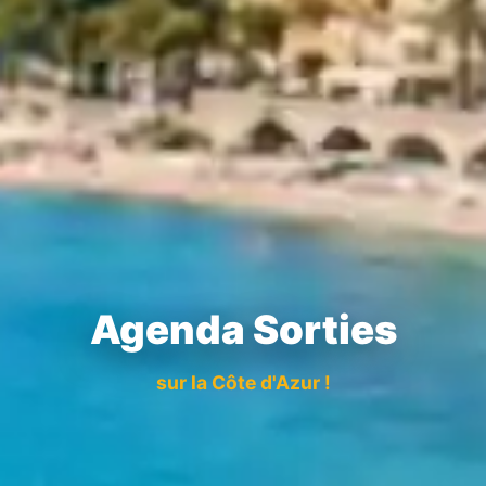
Agenda Sorties
sur la Côte d'Azur !