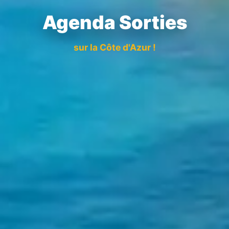
Agenda Sorties
sur la Côte d'Azur !