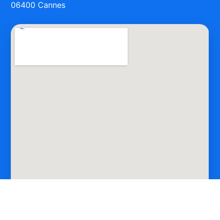
06400 Cannes