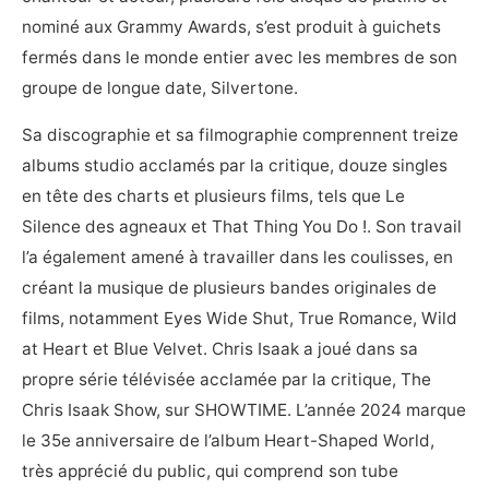
nominé aux Grammy Awards, s’est produit à guichets
fermés dans le monde entier avec les membres de son
groupe de longue date, Silvertone.
Sa discographie et sa filmographie comprennent treize
albums studio acclamés par la critique, douze singles
en tête des charts et plusieurs films, tels que Le
Silence des agneaux et That Thing You Do !. Son travail
l’a également amené à travailler dans les coulisses, en
créant la musique de plusieurs bandes originales de
films, notamment Eyes Wide Shut, True Romance, Wild
at Heart et Blue Velvet. Chris Isaak a joué dans sa
propre série télévisée acclamée par la critique, The
Chris Isaak Show, sur SHOWTIME. L’année 2024 marque
le 35e anniversaire de l’album Heart-Shaped World,
très apprécié du public, qui comprend son tube