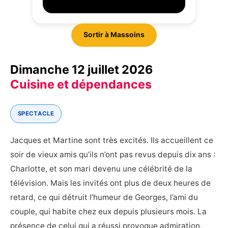
Sortir à Massoins
Dimanche 12 juillet 2026
Cuisine et dépendances
SPECTACLE
Jacques et Martine sont très excités. Ils accueillent ce
soir de vieux amis qu’ils n’ont pas revus depuis dix ans :
Charlotte, et son mari devenu une célébrité de la
télévision. Mais les invités ont plus de deux heures de
retard, ce qui détruit l’humeur de Georges, l’ami du
couple, qui habite chez eux depuis plusieurs mois. La
présence de celui qui a réussi provoque admiration,