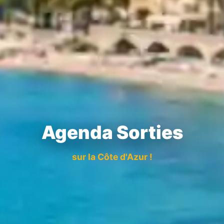
Agenda Sorties
sur la Côte d'Azur !