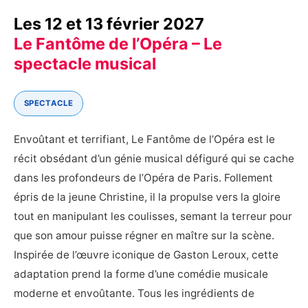
Les 12 et 13 février 2027
Le Fantôme de l’Opéra – Le
spectacle musical
SPECTACLE
Envoûtant et terrifiant, Le Fantôme de l’Opéra est le
récit obsédant d’un génie musical défiguré qui se cache
dans les profondeurs de l’Opéra de Paris. Follement
épris de la jeune Christine, il la propulse vers la gloire
tout en manipulant les coulisses, semant la terreur pour
que son amour puisse régner en maître sur la scène.
Inspirée de l’œuvre iconique de Gaston Leroux, cette
adaptation prend la forme d’une comédie musicale
moderne et envoûtante. Tous les ingrédients de