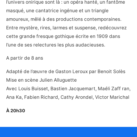
l’univers onirique sont là : un opéra hanté, un fantôme
masqué, une cantatrice ingénue et un triangle
amoureux, mêlé à des productions contemporaines.
Entre mystère, rires, larmes et suspense, redécouvrez
cette grande fresque gothique écrite en 1909 dans
l’une de ses relectures les plus audacieuses.
A partir de 8 ans
Adapté de l’œuvre de Gaston Leroux par Benoit Solès
Mise en scène Julien Alluguette
Avec Louis Buisset, Bastien Jacquemart, Maéli Zaff ran,
Ana Ka, Fabien Richard, Cathy Arondel, Victor Marichal
À 20h30