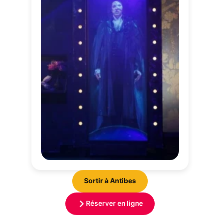
Sortir à Antibes
Réserver en ligne