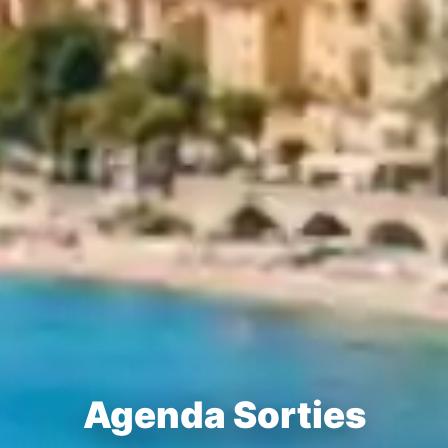
Agenda Sorties