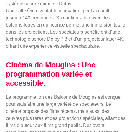
système sonore immersif Dolby.
Une salle Ōma, véritable innovation, peut accueillir
jusqu’à 140 personnes. Sa configuration avec des
balcons-loges en quinconce permet une immersion totale
dans les projections. Les spectateurs bénéficient d’une
technologie sonore Dolby 7.3 et d’un projecteur laser 4K,
offrant une expérience visuelle spectaculaire.
Cinéma de Mougins : Une
programmation variée et
accessible.
La programmation des Balcons de Mougins est conçue
pour satisfaire une large variété de spectateurs. Le
cinéma propose des films récents, mais aussi des
œuvres plus rares et des projections spéciales, allant des
films d’auteur aux films grand public. Des avant-