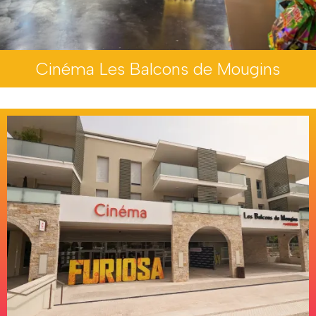
Cinéma Les Balcons de Mougins