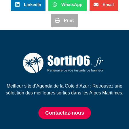
LinkedIn
WhatsApp
Email
Print
Meilleur site d’Agenda de la Côte d’Azur : Retrouvez une
sélection des meilleures sorties dans les Alpes Maritimes.
Contactez-nous