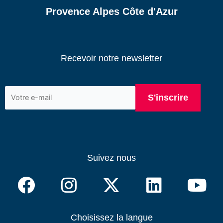
Provence Alpes Côte d'Azur
Recevoir notre newsletter
Suivez nous
Choisissez la langue