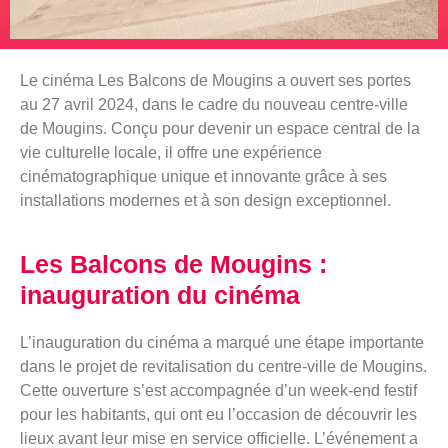
Le cinéma Les Balcons de Mougins a ouvert ses portes
au 27 avril 2024, dans le cadre du nouveau centre-ville
de Mougins. Conçu pour devenir un espace central de la
vie culturelle locale, il offre une expérience
cinématographique unique et innovante grâce à ses
installations modernes et à son design exceptionnel.
Les Balcons de Mougins :
inauguration du cinéma
L’inauguration du cinéma a marqué une étape importante
dans le projet de revitalisation du centre-ville de Mougins.
Cette ouverture s’est accompagnée d’un week-end festif
pour les habitants, qui ont eu l’occasion de découvrir les
lieux avant leur mise en service officielle. L’événement a