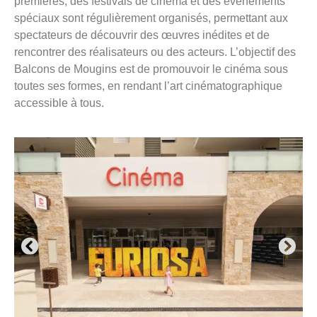
premières, des festivals de cinéma et des événements
spéciaux sont régulièrement organisés, permettant aux
spectateurs de découvrir des œuvres inédites et de
rencontrer des réalisateurs ou des acteurs. L’objectif des
Balcons de Mougins est de promouvoir le cinéma sous
toutes ses formes, en rendant l’art cinématographique
accessible à tous.