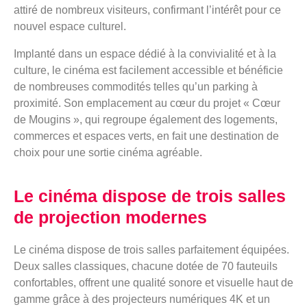
attiré de nombreux visiteurs, confirmant l’intérêt pour ce
nouvel espace culturel.
Implanté dans un espace dédié à la convivialité et à la
culture, le cinéma est facilement accessible et bénéficie
de nombreuses commodités telles qu’un parking à
proximité. Son emplacement au cœur du projet « Cœur
de Mougins », qui regroupe également des logements,
commerces et espaces verts, en fait une destination de
choix pour une sortie cinéma agréable.
Le cinéma dispose de trois salles
de projection modernes
Le cinéma dispose de trois salles parfaitement équipées.
Deux salles classiques, chacune dotée de 70 fauteuils
confortables, offrent une qualité sonore et visuelle haut de
gamme grâce à des projecteurs numériques 4K et un