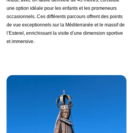
une option idéale pour les enfants et les promeneurs
occasionnels. Ces différents parcours offrent des points
de vue exceptionnels sur la Méditerranée et le massif de
l’Esterel, enrichissant la visite d’une dimension sportive
et immersive.