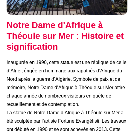
Notre Dame d'Afrique à
Théoule sur Mer : Histoire et
signification
Inaugurée en 1990, cette statue est une réplique de celle
d’Alger, érigée en hommage aux rapatriés d’Afrique du
Nord après la guerre d’Algérie. Symbole de paix et de
mémoire, Notre Dame d’Afrique à Théoule sur Mer attire
chaque année de nombreux visiteurs en quête de
recueillement et de contemplation.
La statue de Notre Dame d’Afrique à Théoule sur Mer a
été sculptée par l’artiste Fortuné Evangélisti. Les travaux
ont débuté en 1990 et se sont achevés en 2013. Cette