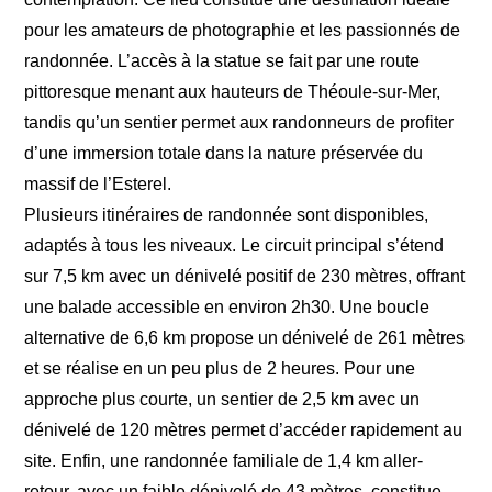
pour les amateurs de photographie et les passionnés de
randonnée. L’accès à la statue se fait par une route
pittoresque menant aux hauteurs de Théoule-sur-Mer,
tandis qu’un sentier permet aux randonneurs de profiter
d’une immersion totale dans la nature préservée du
massif de l’Esterel.
Plusieurs itinéraires de randonnée sont disponibles,
adaptés à tous les niveaux. Le circuit principal s’étend
sur 7,5 km avec un dénivelé positif de 230 mètres, offrant
une balade accessible en environ 2h30. Une boucle
alternative de 6,6 km propose un dénivelé de 261 mètres
et se réalise en un peu plus de 2 heures. Pour une
approche plus courte, un sentier de 2,5 km avec un
dénivelé de 120 mètres permet d’accéder rapidement au
site. Enfin, une randonnée familiale de 1,4 km aller-
retour, avec un faible dénivelé de 43 mètres, constitue