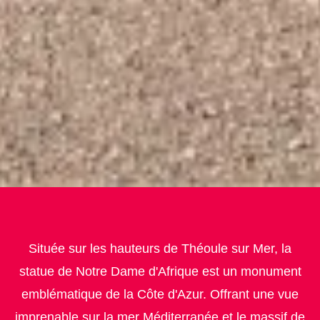
Située sur les hauteurs de Théoule sur Mer, la
statue de Notre Dame d'Afrique est un monument
emblématique de la Côte d'Azur. Offrant une vue
imprenable sur la mer Méditerranée et le massif de