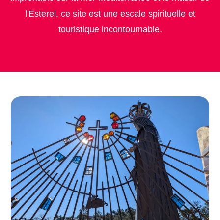
l'Esterel, ce site est une escale spirituelle et
touristique incontournable.