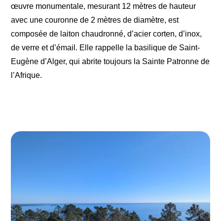
œuvre monumentale, mesurant 12 mètres de hauteur
avec une couronne de 2 mètres de diamètre, est
composée de laiton chaudronné, d’acier corten, d’inox,
de verre et d’émail. Elle rappelle la basilique de Saint-
Eugène d’Alger, qui abrite toujours la Sainte Patronne de
l’Afrique.