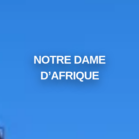
NOTRE DAME
D’AFRIQUE